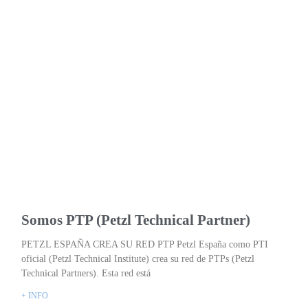
Somos PTP (Petzl Technical Partner)
PETZL ESPAÑA CREA SU RED PTP Petzl España como PTI
oficial (Petzl Technical Institute) crea su red de PTPs (Petzl
Technical Partners). Esta red está
+ INFO