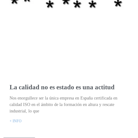
La calidad no es estado es una actitud
Nos enorgullece ser la única empresa en España certificada en
calidad ISO en el ámbito de la formación en altura y rescate
industrial, lo que
+ INFO