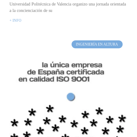
Universidad Politécnica de Valencia organizo una jornada orientada
a la concienciación de su
+ INFO
INGENIERÍA EN ALTURA