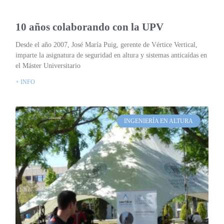
10 años colaborando con la UPV
Desde el año 2007, José María Puig, gerente de Vértice Vertical,
imparte la asignatura de seguridad en altura y sistemas anticaídas en
el Máster Universitario
+ INFO
INGENIERÍA EN ALTURA