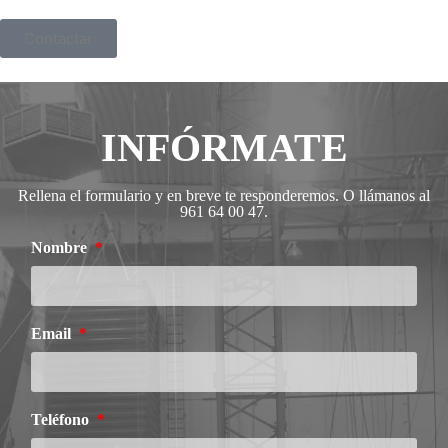
Contactar
INFÓRMATE
Rellena el formulario y en breve te responderemos. O llámanos al
961 64 00 47.
Nombre
Email
Teléfono