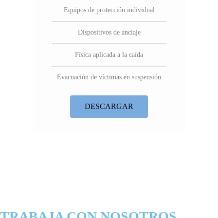
Equipos de protección individual
Dispositivos de anclaje
Física aplicada a la caída
Evacuación de víctimas en suspensión
DESCARGAR
TRABAJA CON NOSOTROS