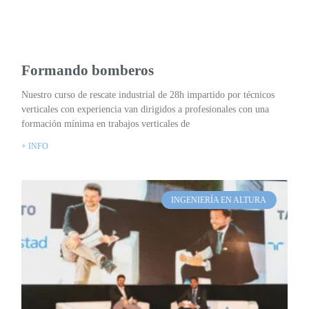
Formando bomberos
Nuestro curso de rescate industrial de 28h impartido por técnicos
verticales con experiencia van dirigidos a profesionales con una
formación mínima en trabajos verticales de
+ INFO
INGENIERÍA EN ALTURA