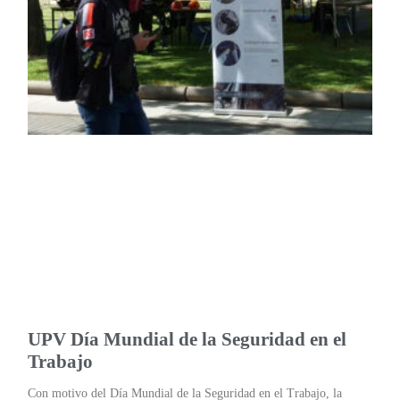
UPV Día Mundial de la Seguridad en el
Trabajo
Con motivo del Día Mundial de la Seguridad en el Trabajo, la