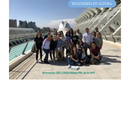
INGENIERÍA EN ALTURA