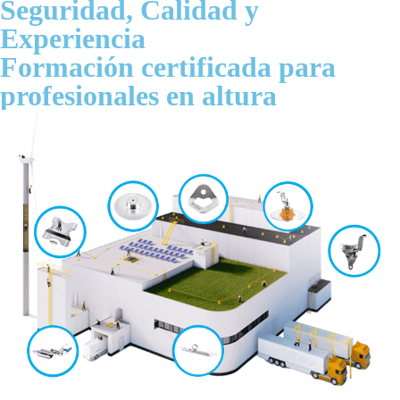
Seguridad, Calidad y
Experiencia
Formación certificada para
profesionales en altura