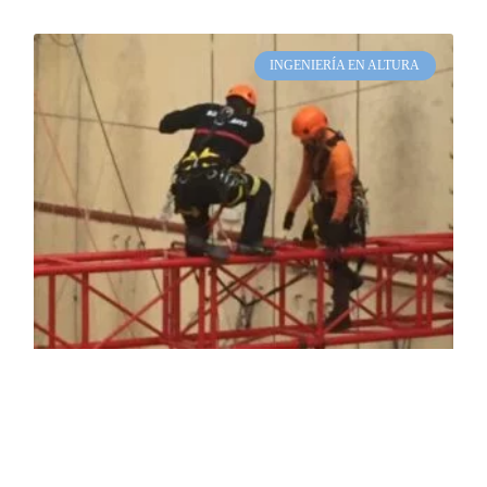
INGENIERÍA EN ALTURA