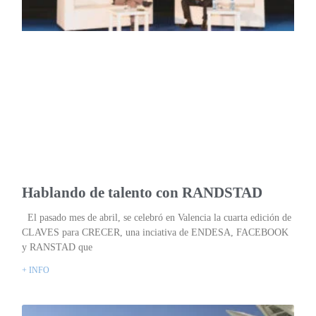
Hablando de talento con RANDSTAD
El pasado mes de abril, se celebró en Valencia la cuarta edición de
CLAVES para CRECER, una inciativa de ENDESA, FACEBOOK
y RANSTAD que
+ INFO