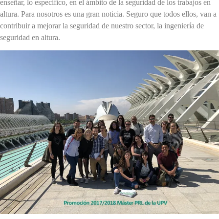
enseñar, lo específico, en el ámbito de la seguridad de los trabajos en
altura. Para nosotros es una gran noticia. Seguro que todos ellos, van a
contribuir a mejorar la seguridad de nuestro sector, la ingeniería de
seguridad en altura.