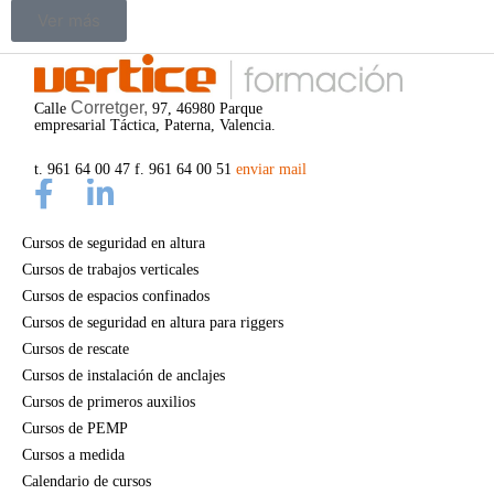
Ver más
Corretger,
Calle
97, 46980 Parque
empresarial Táctica, Paterna, Valencia.
t. 961 64 00 47 f. 961 64 00 51
enviar mail
Cursos de seguridad en altura
Cursos de trabajos verticales
Cursos de espacios confinados
Cursos de seguridad en altura para riggers
Cursos de rescate
Cursos de instalación de anclajes
Cursos de primeros auxilios
Cursos de PEMP
Cursos a medida
Calendario de cursos