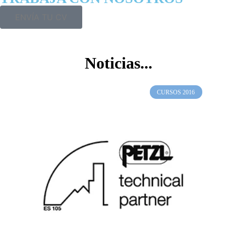
ENVÍA TU CV
Noticias...
CURSOS 2016