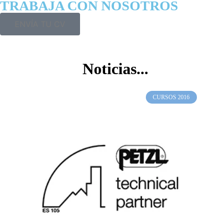
TRABAJA CON NOSOTROS
ENVÍA TU CV
Noticias...
CURSOS 2016