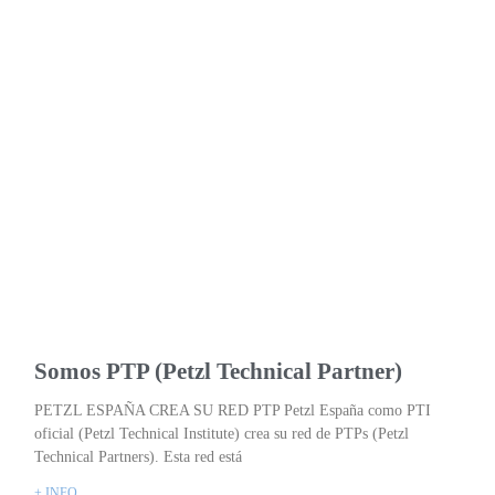
Somos PTP (Petzl Technical Partner)
PETZL ESPAÑA CREA SU RED PTP Petzl España como PTI
oficial (Petzl Technical Institute) crea su red de PTPs (Petzl
Technical Partners). Esta red está
+ INFO