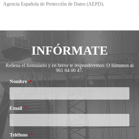
Agencia Española de Protección de Datos (AEPD).
INFÓRMATE
Rellena el formulario y en breve te responderemos. O llámanos al
961 64 00 47.
Nombre
Email
Teléfono