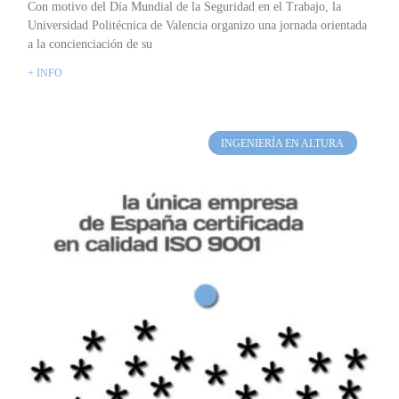
Con motivo del Día Mundial de la Seguridad en el Trabajo, la
Universidad Politécnica de Valencia organizo una jornada orientada
a la concienciación de su
+ INFO
INGENIERÍA EN ALTURA