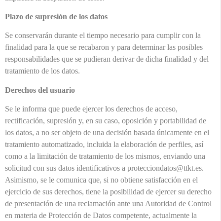
Plazo de supresión de los datos
Se conservarán durante el tiempo necesario para cumplir con la
finalidad para la que se recabaron y para determinar las posibles
responsabilidades que se pudieran derivar de dicha finalidad y del
tratamiento de los datos.
Derechos del usuario
Se le informa que puede ejercer los derechos de acceso,
rectificación, supresión y, en su caso, oposición y portabilidad de
los datos, a no ser objeto de una decisión basada únicamente en el
tratamiento automatizado, incluida la elaboración de perfiles, así
como a la limitación de tratamiento de los mismos, enviando una
solicitud con sus datos identificativos a
protecciondatos@ttkt.es
.
Asimismo, se le comunica que, si no obtiene satisfacción en el
ejercicio de sus derechos, tiene la posibilidad de ejercer su derecho
de presentación de una reclamación ante una Autoridad de Control
en materia de Protección de Datos competente, actualmente la