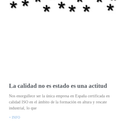
La calidad no es estado es una actitud
Nos enorgullece ser la única empresa en España certificada en
calidad ISO en el ámbito de la formación en altura y rescate
industrial, lo que
+ INFO