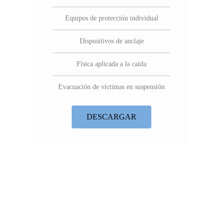
Equipos de protección individual
Dispositivos de anclaje
Física aplicada a la caída
Evacuación de víctimas en suspensión
DESCARGAR