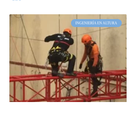
INGENIERÍA EN ALTURA