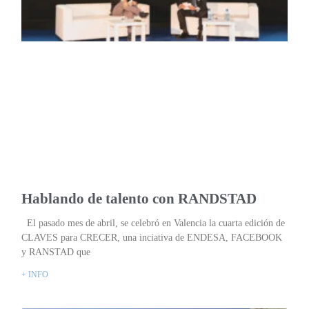
Hablando de talento con RANDSTAD
El pasado mes de abril, se celebró en Valencia la cuarta edición de
CLAVES para CRECER, una inciativa de ENDESA, FACEBOOK
y RANSTAD que
+ INFO