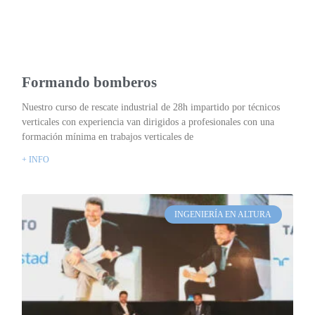
Formando bomberos
Nuestro curso de rescate industrial de 28h impartido por técnicos
verticales con experiencia van dirigidos a profesionales con una
formación mínima en trabajos verticales de
+ INFO
INGENIERÍA EN ALTURA