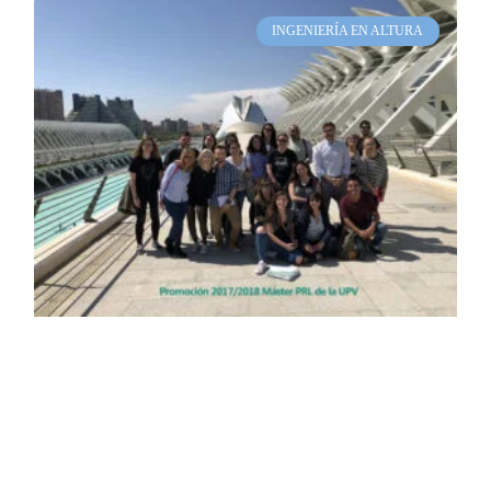
INGENIERÍA EN ALTURA