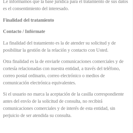
Le informamos que la base jurídica para el tratamiento de sus datos
es el consentimiento del interesado.
Finalidad del tratamiento
Contacto / Infórmate
La finalidad del tratamiento es la de atender su solicitud y de
posibilitar la gestión de la relación y contacto con Usted.
Otra finalidad es la de enviarle comunicaciones comerciales y de
cortesía relacionadas con nuestra entidad, a través del teléfono,
correo postal ordinario, correo electrónico o medios de
comunicación electrónica equivalentes.
Si el usuario no marca la aceptación de la casilla correspondiente
antes del envío de la solicitud de consulta, no recibirá
comunicaciones comerciales y de interés de esta entidad, sin
perjuicio de ser atendida su consulta.