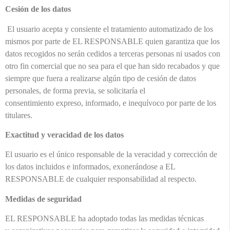
Cesión de los datos
El usuario acepta y consiente el tratamiento automatizado de los
mismos por parte de EL RESPONSABLE quien garantiza que los
datos recogidos no serán cedidos a terceras personas ni usados con
otro fin comercial que no sea para el que han sido recabados y que
siempre que fuera a realizarse algún tipo de cesión de datos
personales, de forma previa, se solicitaría el
consentimiento expreso, informado, e inequívoco por parte de los
titulares.
Exactitud y veracidad de los datos
El usuario es el único responsable de la veracidad y corrección de
los datos incluidos e informados, exonerándose a EL
RESPONSABLE de cualquier responsabilidad al respecto.
Medidas de seguridad
EL RESPONSABLE ha adoptado todas las medidas técnicas