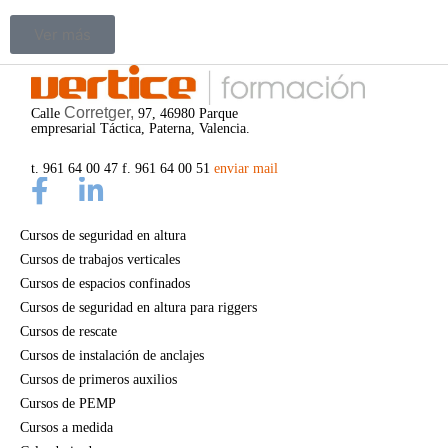
Ver más
Corretger,
Calle
97, 46980 Parque
empresarial Táctica, Paterna, Valencia.
t. 961 64 00 47 f. 961 64 00 51
enviar mail
Cursos de seguridad en altura
Cursos de trabajos verticales
Cursos de espacios confinados
Cursos de seguridad en altura para riggers
Cursos de rescate
Cursos de instalación de anclajes
Cursos de primeros auxilios
Cursos de PEMP
Cursos a medida