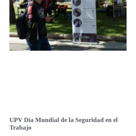
UPV Día Mundial de la Seguridad en el
Trabajo