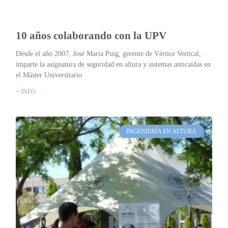
10 años colaborando con la UPV
Desde el año 2007, José María Puig, gerente de Vértice Vertical,
imparte la asignatura de seguridad en altura y sistemas anticaídas en
el Máster Universitario
+ INFO
INGENIERÍA EN ALTURA