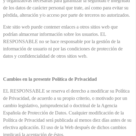
y organizativas necesarias para garantizar la seguridad e integridad
de los datos de carácter personal que trate, así como para evitar su
pérdida, alteración y/o acceso por parte de terceros no autorizados.
Este sitio web puede contener enlaces a otros sitios web que
podrían almacenar información sobre los usuarios. EL
RESPONSABLE no se hace responsable por la gestión de la
información de usuario ni por las condiciones de protección de
datos y confidencialidad de otros sitios web.
Cambios en la presente Política de Privacidad
EL RESPONSABLE se reserva el derecho a modificar su Política
de Privacidad, de acuerdo a su propio criterio, o motivado por un
cambio legislativo, jurisprudencial o doctrinal de la Agencia
Española de Protección de Datos. Cualquier modificación de la
Política de Privacidad será publicada al menos diez días antes de su
efectiva aplicación. El uso de la Web después de dichos cambios
implicará la aceptación de éstos.