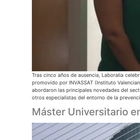
Tras cinco años de ausencia, Laboralia celebr
promovido por INVASSAT (Instituto Valencian
abordaron las principales novedades del sect
otros especialistas del entorno de la prevenc
Máster Universitario e