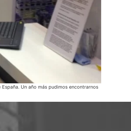
de España. Un año más pudimos encontrarnos