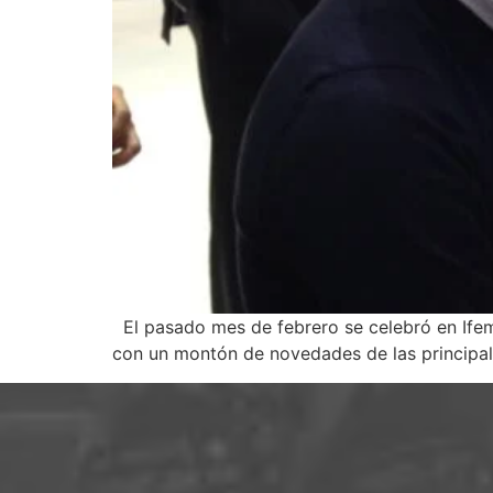
El pasado mes de febrero se celebró en Ife
con un montón de novedades de las principa