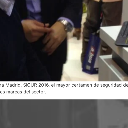
ma Madrid, SICUR 2016, el mayor certamen de seguridad 
les marcas del sector.