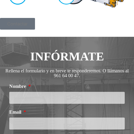
Contactar
INFÓRMATE
Rellena el formulario y en breve te responderemos. O llámanos al
961 64 00 47.
Nombre
Email