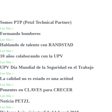
Somos PTP (Petzl Technical Partner)
Leer Más »
Formando bomberos
Leer Más »
Hablando de talento con RANDSTAD
Leer Más »
10 años colaborando con la UPV
Leer Más »
UPV Día Mundial de la Seguridad en el Trabajo
Leer Más »
La calidad no es estado es una actitud
Leer Más »
Ponentes en CLAVES para CRECER
Leer Más »
Noticia PETZL
Leer Más »