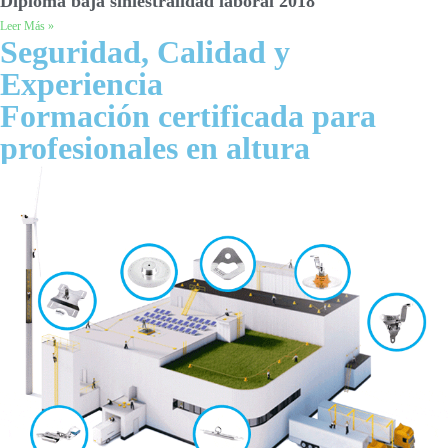
Diploma baja siniestralidad laboral 2018
Leer Más »
Seguridad, Calidad y
Experiencia
Formación certificada para
profesionales en altura