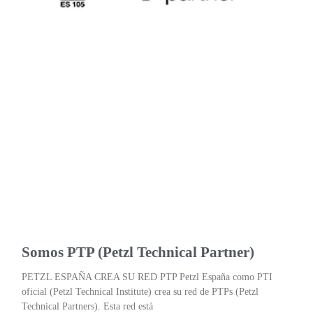
Somos PTP (Petzl Technical Partner)
PETZL ESPAÑA CREA SU RED PTP Petzl España como PTI
oficial (Petzl Technical Institute) crea su red de PTPs (Petzl
Technical Partners). Esta red está