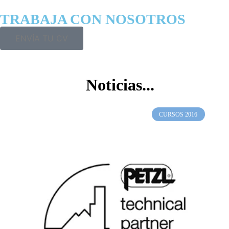
TRABAJA CON NOSOTROS
ENVÍA TU CV
Noticias...
CURSOS 2016