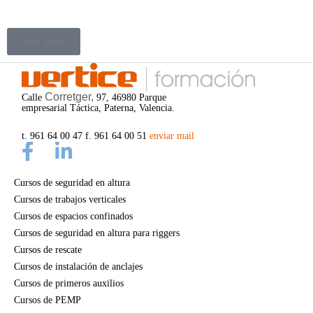
Ver más
Corretger,
Calle
97, 46980 Parque
empresarial Táctica, Paterna, Valencia.
t. 961 64 00 47 f. 961 64 00 51
enviar mail
Cursos de seguridad en altura
Cursos de trabajos verticales
Cursos de espacios confinados
Cursos de seguridad en altura para riggers
Cursos de rescate
Cursos de instalación de anclajes
Cursos de primeros auxilios
Cursos de PEMP