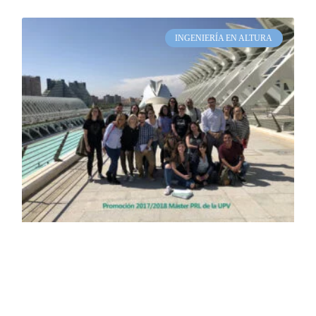
INGENIERÍA EN ALTURA