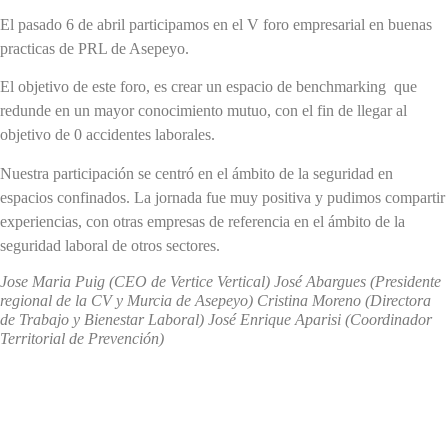
El pasado 6 de abril participamos en el V foro empresarial en buenas
practicas de PRL de Asepeyo.
El objetivo de este foro, es crear un espacio de benchmarking que
redunde en un mayor conocimiento mutuo, con el fin de llegar al
objetivo de 0 accidentes laborales.
Nuestra participación se centró en el ámbito de la seguridad en
espacios confinados. La jornada fue muy positiva y pudimos compartir
experiencias, con otras empresas de referencia en el ámbito de la
seguridad laboral de otros sectores.
Jose Maria Puig (CEO de Vertice Vertical) José Abargues (Presidente
regional de la CV y Murcia de Asepeyo) Cristina Moreno (Directora
de Trabajo y Bienestar Laboral) José Enrique Aparisi (Coordinador
Territorial de Prevención)