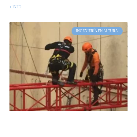
+ INFO
INGENIERÍA EN ALTURA