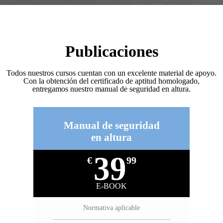
Publicaciones
Todos nuestros cursos cuentan con un excelente material de apoyo.
Con la obtención del certificado de aptitud homologado,
entregamos nuestro manual de seguridad en altura.
Manual de seguridad
en altura
39
€
99
E-BOOK
Normativa aplicable