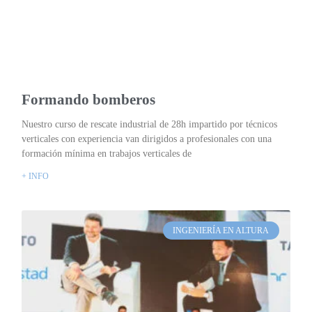
Formando bomberos
Nuestro curso de rescate industrial de 28h impartido por técnicos
verticales con experiencia van dirigidos a profesionales con una
formación mínima en trabajos verticales de
+ INFO
INGENIERÍA EN ALTURA