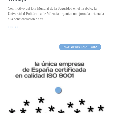
Con motivo del Día Mundial de la Seguridad en el Trabajo, la
Universidad Politécnica de Valencia organizo una jornada orientada
a la concienciación de su
+ INFO
INGENIERÍA EN ALTURA