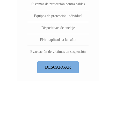
Sistemas de protección contra caídas
Equipos de protección individual
Dispositivos de anclaje
Física aplicada a la caída
Evacuación de víctimas en suspensión
DESCARGAR