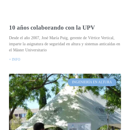
10 años colaborando con la UPV
Desde el año 2007, José María Puig, gerente de Vértice Vertical,
imparte la asignatura de seguridad en altura y sistemas anticaídas en
el Máster Universitario
+ INFO
INGENIERÍA EN ALTURA