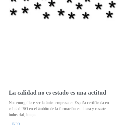
La calidad no es estado es una actitud
Nos enorgullece ser la única empresa en España certificada en
calidad ISO en el ámbito de la formación en altura y rescate
industrial, lo que
+ INFO