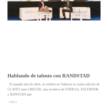
Hablando de talento con RANDSTAD
El pasado mes de abril, se celebró en Valencia la cuarta edición de
CLAVES para CRECER, una inciativa de ENDESA, FACEBOOK
y RANSTAD que
+ INFO