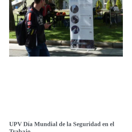
UPV Día Mundial de la Seguridad en el
Trabajo