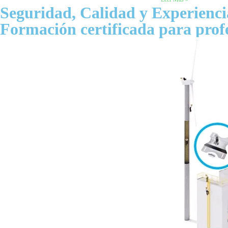
Seguridad, Calidad y Experienci
Formación certificada para profe