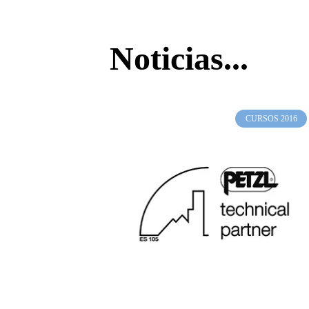
Noticias...
CURSOS 2016