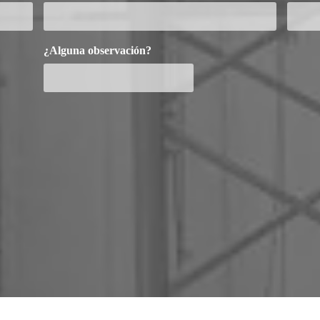
¿Alguna observación?