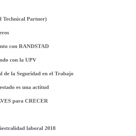
 Technical Partner)
eros
lento con RANDSTAD
ando con la UPV
 de la Seguridad en el Trabajo
estado es una actitud
LAVES para CRECER
iestralidad laboral 2018