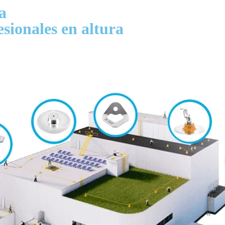
a
sionales en altura