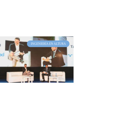
INGENIERÍA EN ALTURA