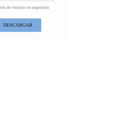
ión de víctimas en suspensión
DESCARGAR