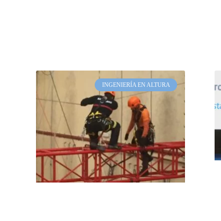
INGENIERÍA EN ALTURA