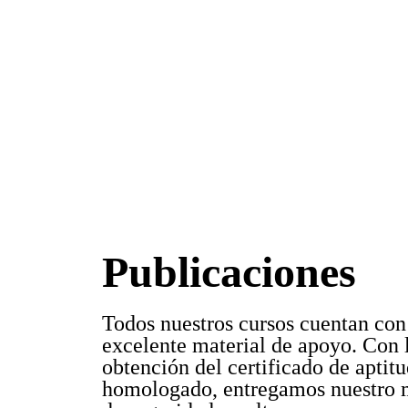
Publicaciones
Todos nuestros cursos cuentan con
excelente material de apoyo. Con 
obtención del certificado de aptit
homologado, entregamos nuestro 