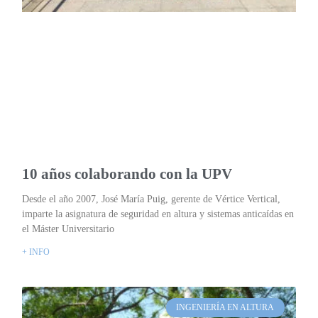
10 años colaborando con la UPV
Desde el año 2007, José María Puig, gerente de Vértice Vertical,
imparte la asignatura de seguridad en altura y sistemas anticaídas en
el Máster Universitario
+ INFO
INGENIERÍA EN ALTURA