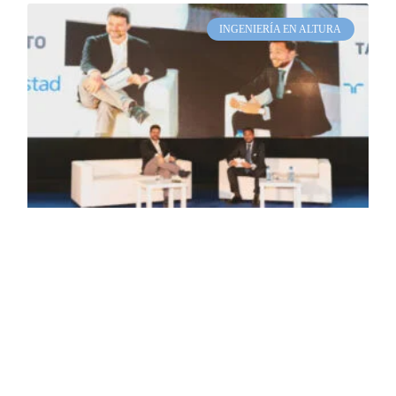
INGENIERÍA EN ALTURA