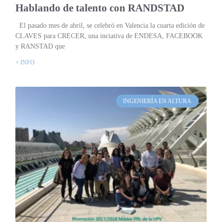
Hablando de talento con RANDSTAD
El pasado mes de abril, se celebró en Valencia la cuarta edición de
CLAVES para CRECER, una inciativa de ENDESA, FACEBOOK
y RANSTAD que
+ INFO
INGENIERÍA EN ALTURA