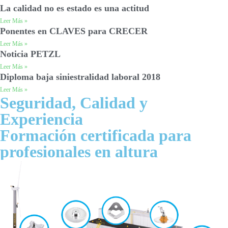
La calidad no es estado es una actitud
Leer Más »
Ponentes en CLAVES para CRECER
Leer Más »
Noticia PETZL
Leer Más »
Diploma baja siniestralidad laboral 2018
Leer Más »
Seguridad, Calidad y
Experiencia
Formación certificada para
profesionales en altura