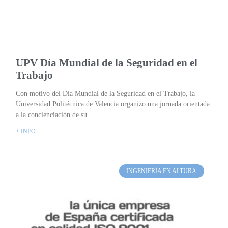
UPV Día Mundial de la Seguridad en el
Trabajo
Con motivo del Día Mundial de la Seguridad en el Trabajo, la
Universidad Politécnica de Valencia organizo una jornada orientada
a la concienciación de su
+ INFO
INGENIERÍA EN ALTURA