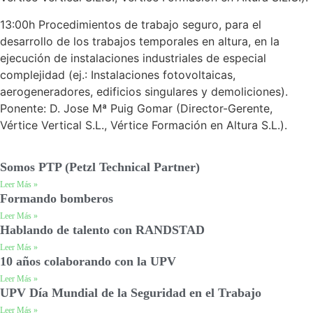
13:00h Procedimientos de trabajo seguro, para el
desarrollo de los trabajos temporales en altura, en la
ejecución de instalaciones industriales de especial
complejidad (ej.: Instalaciones fotovoltaicas,
aerogeneradores, edificios singulares y demoliciones).
Ponente: D. Jose Mª Puig Gomar (Director-Gerente,
Vértice Vertical S.L., Vértice Formación en Altura S.L.).
Somos PTP (Petzl Technical Partner)
Leer Más »
Formando bomberos
Leer Más »
Hablando de talento con RANDSTAD
Leer Más »
10 años colaborando con la UPV
Leer Más »
UPV Día Mundial de la Seguridad en el Trabajo
Leer Más »