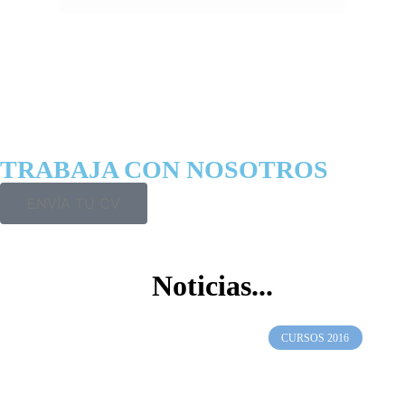
TRABAJA CON NOSOTROS
ENVÍA TU CV
Noticias...
CURSOS 2016