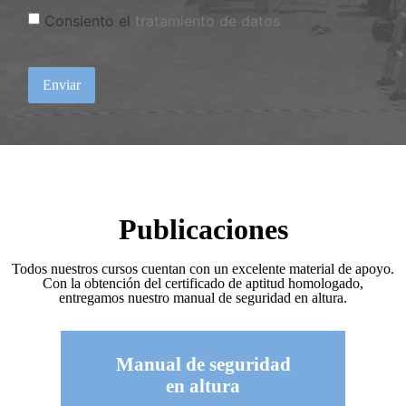
Consiento el
tratamiento de datos
Enviar
Publicaciones
Todos nuestros cursos cuentan con un excelente material de apoyo.
Con la obtención del certificado de aptitud homologado,
entregamos nuestro manual de seguridad en altura.
Manual de seguridad
en altura