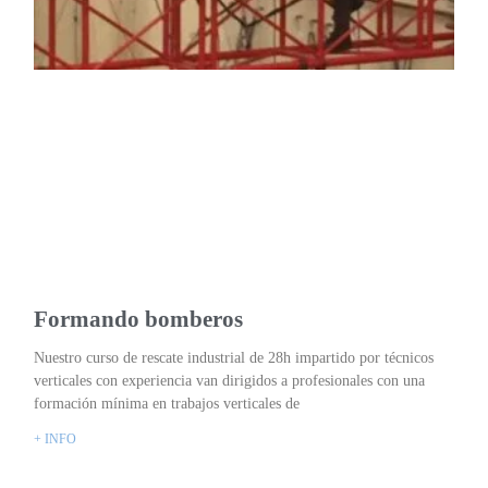
Formando bomberos
Nuestro curso de rescate industrial de 28h impartido por técnicos
verticales con experiencia van dirigidos a profesionales con una
formación mínima en trabajos verticales de
+ INFO