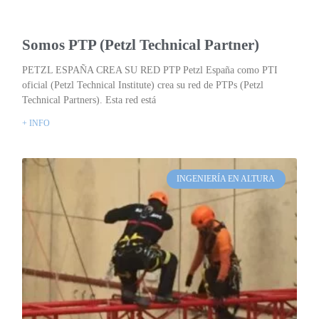
Somos PTP (Petzl Technical Partner)
PETZL ESPAÑA CREA SU RED PTP Petzl España como PTI
oficial (Petzl Technical Institute) crea su red de PTPs (Petzl
Technical Partners). Esta red está
+ INFO
INGENIERÍA EN ALTURA