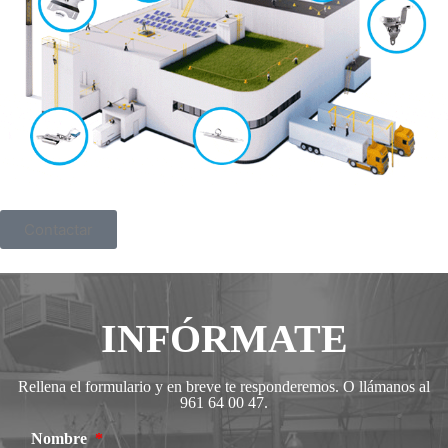
Contactar
INFÓRMATE
Rellena el formulario y en breve te responderemos. O llámanos al
961 64 00 47.
Nombre