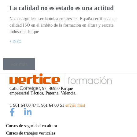
La calidad no es estado es una actitud
Nos enorgullece ser la única empresa en España certificada en
calidad ISO en el ámbito de la formación en altura y rescate
industrial, lo que
+ INFO
Ver más
Corretger,
Calle
97, 46980 Parque
empresarial Táctica, Paterna, Valencia.
t. 961 64 00 47 f. 961 64 00 51
enviar mail
Cursos de seguridad en altura
Cursos de trabajos verticales