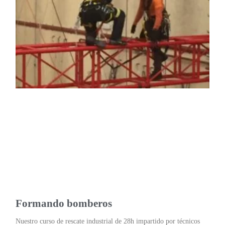
Formando bomberos
Nuestro curso de rescate industrial de 28h impartido por técnicos