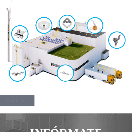
Contactar