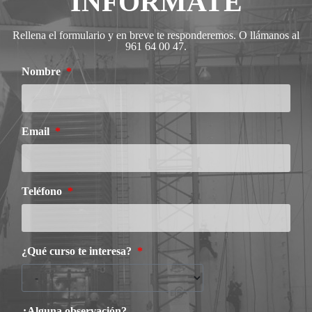
INFÓRMATE
Rellena el formulario y en breve te responderemos. O llámanos al
961 64 00 47.
Nombre
Email
Teléfono
¿Qué curso te interesa?
¿Alguna observación?