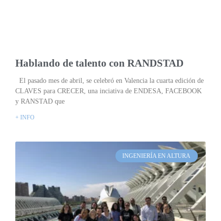
Hablando de talento con RANDSTAD
El pasado mes de abril, se celebró en Valencia la cuarta edición de
CLAVES para CRECER, una inciativa de ENDESA, FACEBOOK
y RANSTAD que
+ INFO
INGENIERÍA EN ALTURA