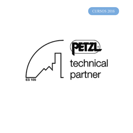
CURSOS 2016