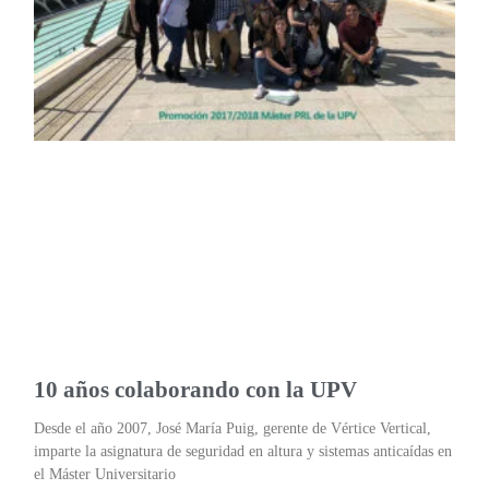
10 años colaborando con la UPV
Desde el año 2007, José María Puig, gerente de Vértice Vertical,
imparte la asignatura de seguridad en altura y sistemas anticaídas en
el Máster Universitario