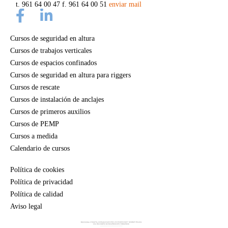
t. 961 64 00 47 f. 961 64 00 51
enviar mail
Cursos de seguridad en altura
Cursos de trabajos verticales
Cursos de espacios confinados
Cursos de seguridad en altura para riggers
Cursos de rescate
Cursos de instalación de anclajes
Cursos de primeros auxilios
Cursos de PEMP
Cursos a medida
Calendario de cursos
Política de cookies
Política de privacidad
Política de calidad
Aviso legal