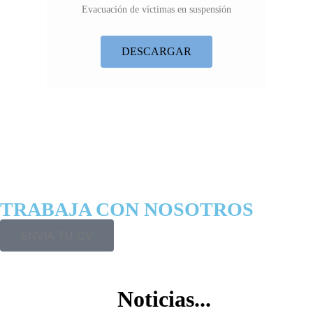
Evacuación de víctimas en suspensión
DESCARGAR
TRABAJA CON NOSOTROS
ENVÍA TU CV
Noticias...