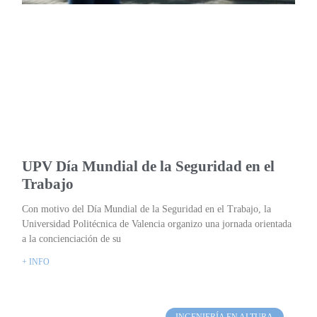
UPV Día Mundial de la Seguridad en el
Trabajo
Con motivo del Día Mundial de la Seguridad en el Trabajo, la
Universidad Politécnica de Valencia organizo una jornada orientada
a la concienciación de su
+ INFO