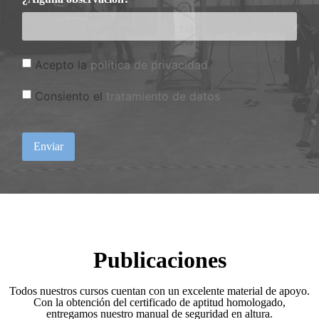
Acepto la
política de privacidad
Consiento el
tratamiento de datos
Enviar
Publicaciones
Todos nuestros cursos cuentan con un excelente material de apoyo.
Con la obtención del certificado de aptitud homologado,
entregamos nuestro manual de seguridad en altura.