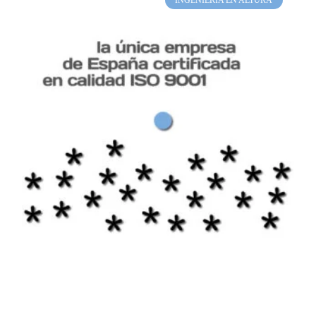
INGENIERÍA EN ALTURA