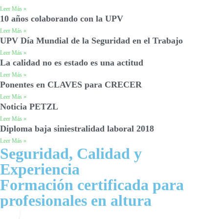
Leer Más »
10 años colaborando con la UPV
Leer Más »
UPV Día Mundial de la Seguridad en el Trabajo
Leer Más »
La calidad no es estado es una actitud
Leer Más »
Ponentes en CLAVES para CRECER
Leer Más »
Noticia PETZL
Leer Más »
Diploma baja siniestralidad laboral 2018
Leer Más »
Seguridad, Calidad y
Experiencia
Formación certificada para
profesionales en altura