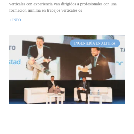
verticales con experiencia van dirigidos a profesionales con una
formación mínima en trabajos verticales de
+ INFO
INGENIERÍA EN ALTURA