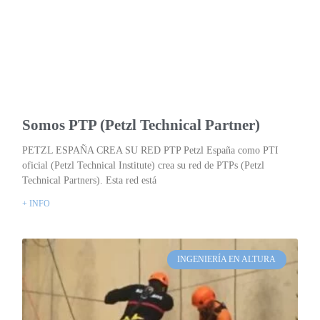
Somos PTP (Petzl Technical Partner)
PETZL ESPAÑA CREA SU RED PTP Petzl España como PTI
oficial (Petzl Technical Institute) crea su red de PTPs (Petzl
Technical Partners). Esta red está
+ INFO
INGENIERÍA EN ALTURA