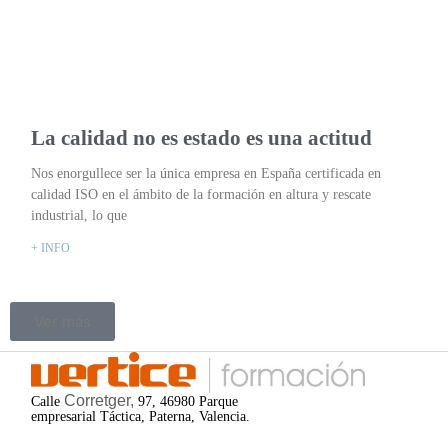
La calidad no es estado es una actitud
Nos enorgullece ser la única empresa en España certificada en
calidad ISO en el ámbito de la formación en altura y rescate
industrial, lo que
+ INFO
Ver más
Corretger,
Calle
97, 46980 Parque
empresarial Táctica, Paterna, Valencia.