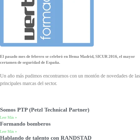
El pasado mes de febrero se celebró en Ifema Madrid, SICUR 2016, el mayor
certamen de seguridad de España.
Un año más pudimos encontrarnos con un montón de novedades de las
principales marcas del sector.
Somos PTP (Petzl Technical Partner)
Leer Más »
Formando bomberos
Leer Más »
Hablando de talento con RANDSTAD