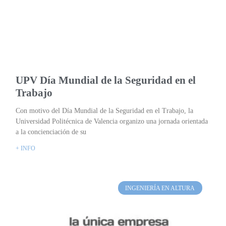
UPV Día Mundial de la Seguridad en el
Trabajo
Con motivo del Día Mundial de la Seguridad en el Trabajo, la
Universidad Politécnica de Valencia organizo una jornada orientada
a la concienciación de su
+ INFO
INGENIERÍA EN ALTURA