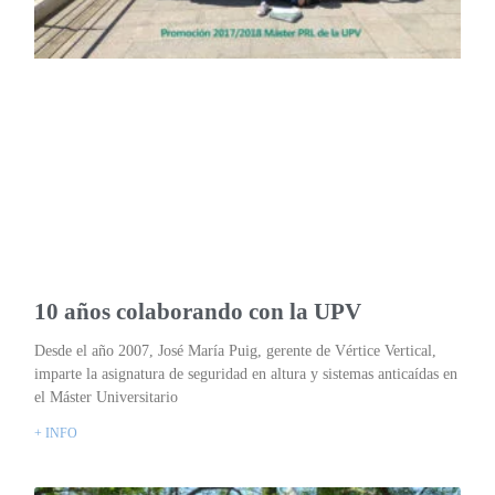
10 años colaborando con la UPV
Desde el año 2007, José María Puig, gerente de Vértice Vertical,
imparte la asignatura de seguridad en altura y sistemas anticaídas en
el Máster Universitario
+ INFO