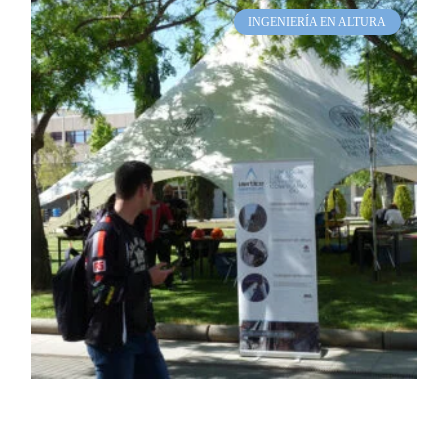
INGENIERÍA EN ALTURA