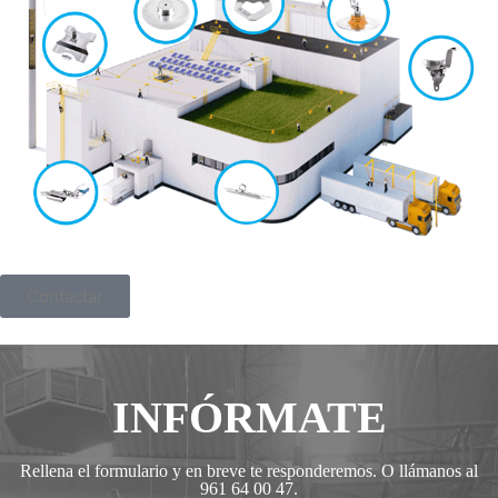
Contactar
INFÓRMATE
Rellena el formulario y en breve te responderemos. O llámanos al
961 64 00 47.