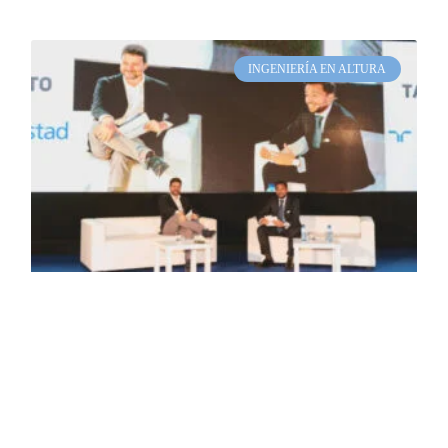
INGENIERÍA EN ALTURA