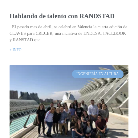
Hablando de talento con RANDSTAD
El pasado mes de abril, se celebró en Valencia la cuarta edición de
CLAVES para CRECER, una inciativa de ENDESA, FACEBOOK
y RANSTAD que
+ INFO
INGENIERÍA EN ALTURA