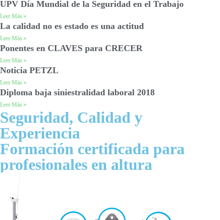
UPV Día Mundial de la Seguridad en el Trabajo
Leer Más »
La calidad no es estado es una actitud
Leer Más »
Ponentes en CLAVES para CRECER
Leer Más »
Noticia PETZL
Leer Más »
Diploma baja siniestralidad laboral 2018
Leer Más »
Seguridad, Calidad y
Experiencia
Formación certificada para
profesionales en altura