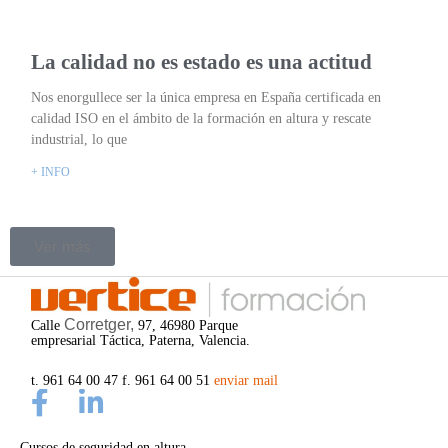
La calidad no es estado es una actitud
Nos enorgullece ser la única empresa en España certificada en
calidad ISO en el ámbito de la formación en altura y rescate
industrial, lo que
+ INFO
Ver más
Corretger,
Calle
97, 46980 Parque
empresarial Táctica, Paterna, Valencia.
t. 961 64 00 47 f. 961 64 00 51
enviar mail
Cursos de seguridad en altura