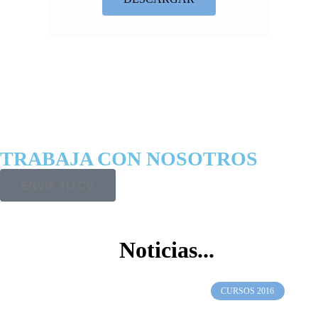
TRABAJA CON NOSOTROS
ENVÍA TU CV
Noticias...
CURSOS 2016