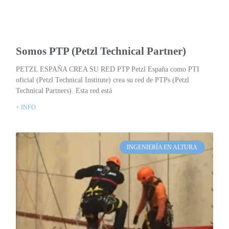
Somos PTP (Petzl Technical Partner)
PETZL ESPAÑA CREA SU RED PTP Petzl España como PTI
oficial (Petzl Technical Institute) crea su red de PTPs (Petzl
Technical Partners). Esta red está
+ INFO
INGENIERÍA EN ALTURA