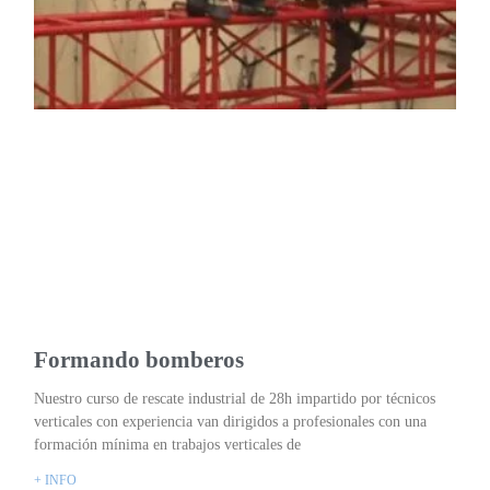
Formando bomberos
Nuestro curso de rescate industrial de 28h impartido por técnicos
verticales con experiencia van dirigidos a profesionales con una
formación mínima en trabajos verticales de
+ INFO