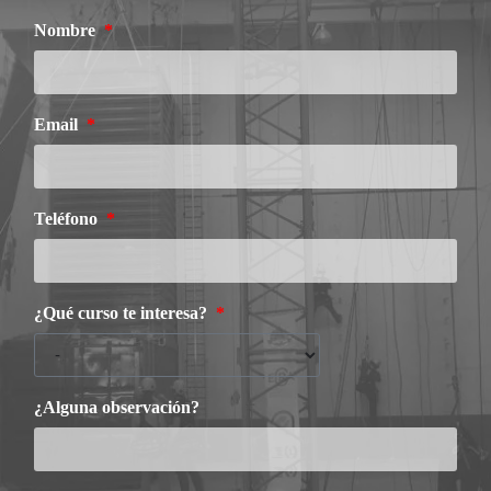
Nombre
Email
Teléfono
¿Qué curso te interesa?
¿Alguna observación?