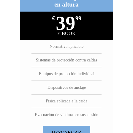
en altura
39
€
99
E-BOOK
Normativa aplicable
Sistemas de protección contra caídas
Equipos de protección individual
Dispositivos de anclaje
Física aplicada a la caída
Evacuación de víctimas en suspensión
DESCARGAR