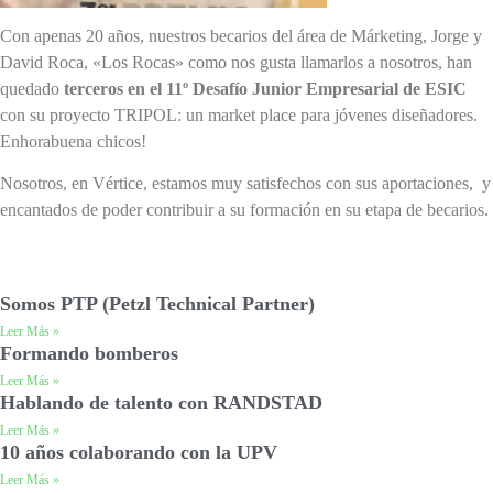
Con apenas 20 años, nuestros becarios del área de Márketing, Jorge y
David Roca, «Los Rocas» como nos gusta llamarlos a nosotros, han
quedado
terceros en el 11º Desafío Junior Empresarial de ESIC
con su proyecto TRIPOL: un market place para jóvenes diseñadores.
Enhorabuena chicos!
Nosotros, en Vértice, estamos muy satisfechos con sus aportaciones, y
encantados de poder contribuir a su formación en su etapa de becarios.
Somos PTP (Petzl Technical Partner)
Leer Más »
Formando bomberos
Leer Más »
Hablando de talento con RANDSTAD
Leer Más »
10 años colaborando con la UPV
Leer Más »