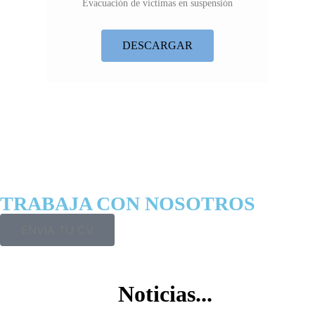
Evacuación de víctimas en suspensión
DESCARGAR
TRABAJA CON NOSOTROS
ENVÍA TU CV
Noticias...