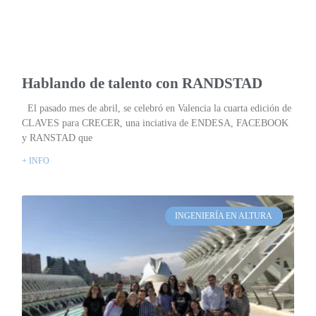
Hablando de talento con RANDSTAD
El pasado mes de abril, se celebró en Valencia la cuarta edición de
CLAVES para CRECER, una inciativa de ENDESA, FACEBOOK
y RANSTAD que
+ INFO
INGENIERÍA EN ALTURA