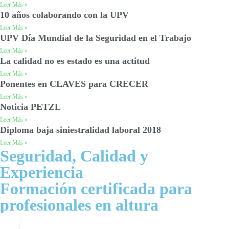
Leer Más »
10 años colaborando con la UPV
Leer Más »
UPV Día Mundial de la Seguridad en el Trabajo
Leer Más »
La calidad no es estado es una actitud
Leer Más »
Ponentes en CLAVES para CRECER
Leer Más »
Noticia PETZL
Leer Más »
Diploma baja siniestralidad laboral 2018
Leer Más »
Seguridad, Calidad y
Experiencia
Formación certificada para
profesionales en altura