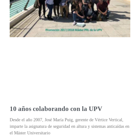
10 años colaborando con la UPV
Desde el año 2007, José María Puig, gerente de Vértice Vertical,
imparte la asignatura de seguridad en altura y sistemas anticaídas en
el Máster Universitario