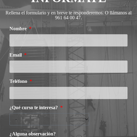
Rellena el formulario y en breve te responderemos. O llámanos al
961 64 00 47.
Nombre
Email
Teléfono
¿Qué curso te interesa?
¿Alguna observación?