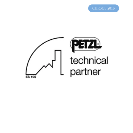
CURSOS 2016