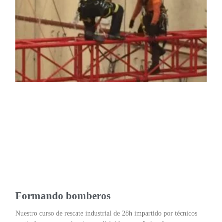
Formando bomberos
Nuestro curso de rescate industrial de 28h impartido por técnicos