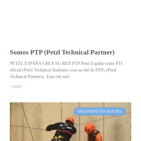
Somos PTP (Petzl Technical Partner)
PETZL ESPAÑA CREA SU RED PTP Petzl España como PTI
oficial (Petzl Technical Institute) crea su red de PTPs (Petzl
Technical Partners). Esta red está
+ INFO
INGENIERÍA EN ALTURA