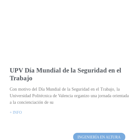
UPV Día Mundial de la Seguridad en el
Trabajo
Con motivo del Día Mundial de la Seguridad en el Trabajo, la
Universidad Politécnica de Valencia organizo una jornada orientada
a la concienciación de su
+ INFO
INGENIERÍA EN ALTURA