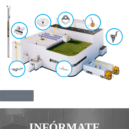
Contactar
INFÓRMATE