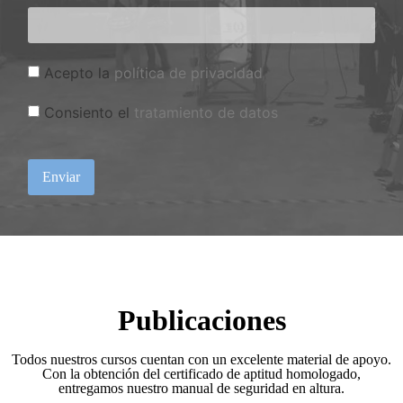
Acepto la
política de privacidad
Consiento el
tratamiento de datos
Enviar
Publicaciones
Todos nuestros cursos cuentan con un excelente material de apoyo.
Con la obtención del certificado de aptitud homologado,
entregamos nuestro manual de seguridad en altura.