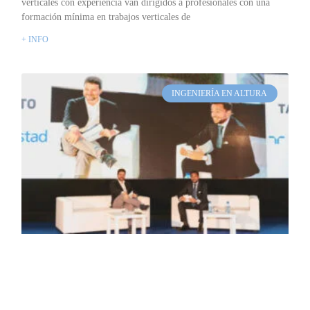
verticales con experiencia van dirigidos a profesionales con una
formación mínima en trabajos verticales de
+ INFO
INGENIERÍA EN ALTURA