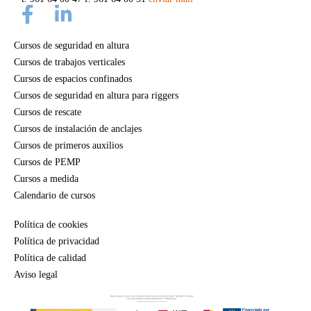
Cursos de seguridad en altura
Cursos de trabajos verticales
Cursos de espacios confinados
Cursos de seguridad en altura para riggers
Cursos de rescate
Cursos de instalación de anclajes
Cursos de primeros auxilios
Cursos de PEMP
Cursos a medida
Calendario de cursos
Política de cookies
Política de privacidad
Política de calidad
Aviso legal