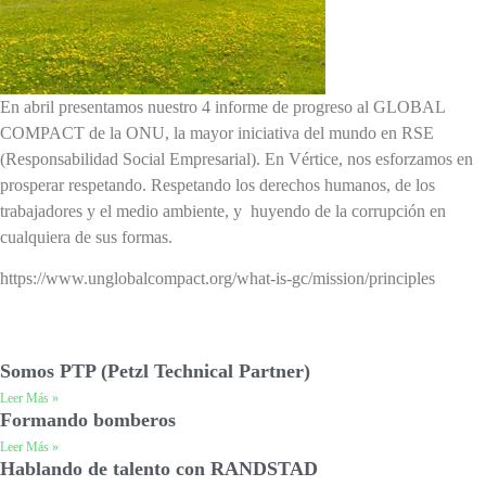
En abril presentamos nuestro 4 informe de progreso al GLOBAL
COMPACT de la ONU, la mayor iniciativa del mundo en RSE
(Responsabilidad Social Empresarial). En Vértice, nos esforzamos en
prosperar respetando. Respetando los derechos humanos, de los
trabajadores y el medio ambiente, y huyendo de la corrupción en
cualquiera de sus formas.
https://www.unglobalcompact.org/what-is-gc/mission/principles
Somos PTP (Petzl Technical Partner)
Leer Más »
Formando bomberos
Leer Más »
Hablando de talento con RANDSTAD