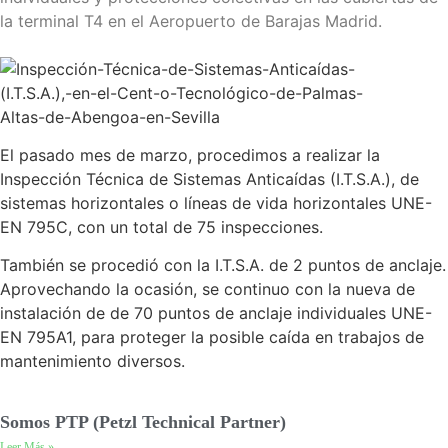
la terminal T4 en el Aeropuerto de Barajas Madrid.
El pasado mes de marzo, procedimos a realizar la
Inspección Técnica de Sistemas Anticaídas (I.T.S.A.), de
sistemas horizontales o líneas de vida horizontales UNE-
EN 795C, con un total de 75 inspecciones.
También se procedió con la I.T.S.A. de 2 puntos de anclaje.
Aprovechando la ocasión, se continuo con la nueva de
instalación de de 70 puntos de anclaje individuales UNE-
EN 795A1, para proteger la posible caída en trabajos de
mantenimiento diversos.
Somos PTP (Petzl Technical Partner)
Leer Más »