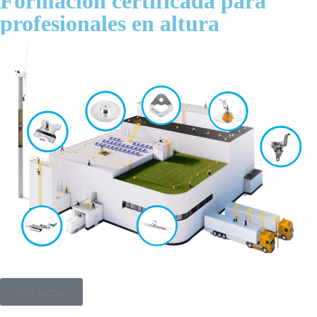
Formación certificada para
profesionales en altura
Contactar