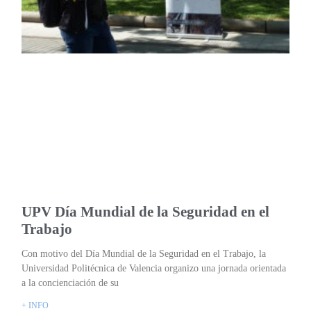
UPV Día Mundial de la Seguridad en el
Trabajo
Con motivo del Día Mundial de la Seguridad en el Trabajo, la
Universidad Politécnica de Valencia organizo una jornada orientada
a la concienciación de su
+ INFO