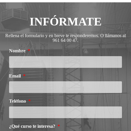
INFÓRMATE
Rellena el formulario y en breve te responderemos. O llámanos al
961 64 00 47.
Nombre
Email
Teléfono
¿Qué curso te interesa?