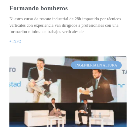
Formando bomberos
Nuestro curso de rescate industrial de 28h impartido por técnicos
verticales con experiencia van dirigidos a profesionales con una
formación mínima en trabajos verticales de
+ INFO
INGENIERÍA EN ALTURA