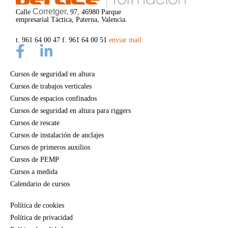
Corretger,
Calle
97, 46980 Parque
empresarial Táctica, Paterna, Valencia.
t. 961 64 00 47 f. 961 64 00 51
enviar mail
Cursos de seguridad en altura
Cursos de trabajos verticales
Cursos de espacios confinados
Cursos de seguridad en altura para riggers
Cursos de rescate
Cursos de instalación de anclajes
Cursos de primeros auxilios
Cursos de PEMP
Cursos a medida
Calendario de cursos
Política de cookies
Política de privacidad