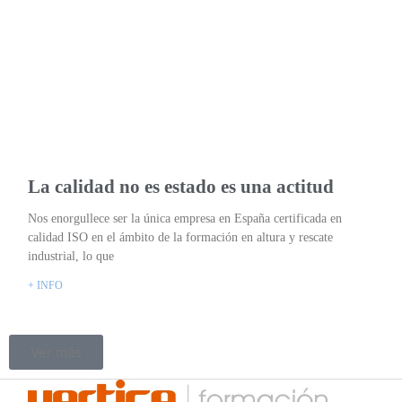
La calidad no es estado es una actitud
Nos enorgullece ser la única empresa en España certificada en
calidad ISO en el ámbito de la formación en altura y rescate
industrial, lo que
+ INFO
Ver más