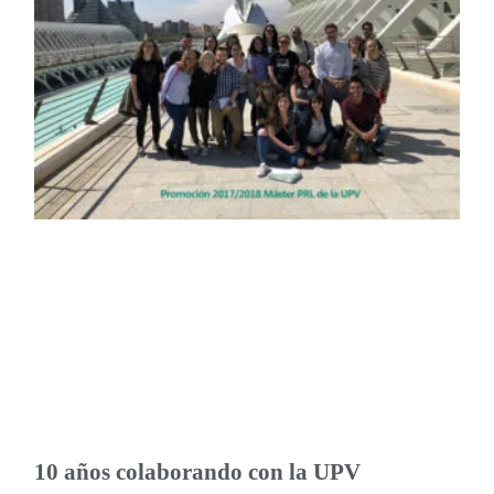
10 años colaborando con la UPV