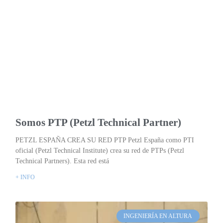
Somos PTP (Petzl Technical Partner)
PETZL ESPAÑA CREA SU RED PTP Petzl España como PTI
oficial (Petzl Technical Institute) crea su red de PTPs (Petzl
Technical Partners). Esta red está
+ INFO
INGENIERÍA EN ALTURA