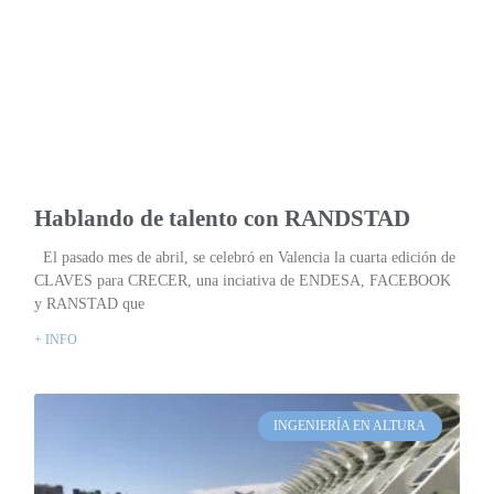
Hablando de talento con RANDSTAD
El pasado mes de abril, se celebró en Valencia la cuarta edición de
CLAVES para CRECER, una inciativa de ENDESA, FACEBOOK
y RANSTAD que
+ INFO
INGENIERÍA EN ALTURA