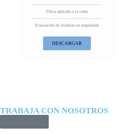
Física aplicada a la caída
Evacuación de víctimas en suspensión
DESCARGAR
TRABAJA CON NOSOTROS
ENVÍA TU CV