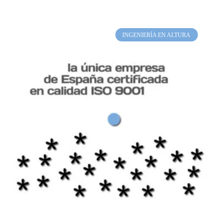
INGENIERÍA EN ALTURA