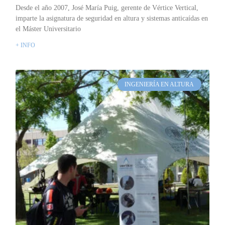
Desde el año 2007, José María Puig, gerente de Vértice Vertical,
imparte la asignatura de seguridad en altura y sistemas anticaídas en
el Máster Universitario
+ INFO
INGENIERÍA EN ALTURA