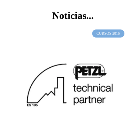
Noticias...
CURSOS 2016